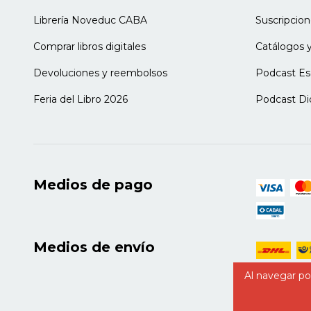
Librería Noveduc CABA
Suscripcion
Comprar libros digitales
Catálogos y
Devoluciones y reembolsos
Podcast Es
Feria del Libro 2026
Podcast Di
Medios de pago
Medios de envío
Al navegar por