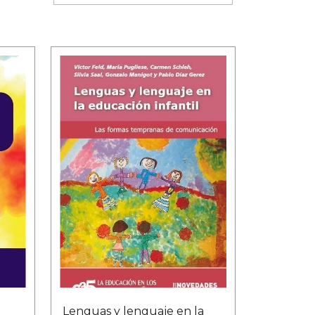
Lenguas y lenguaje en la