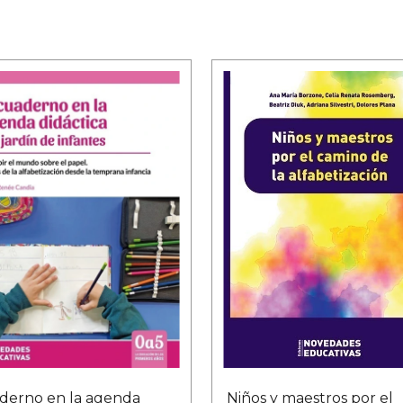
derno en la agenda
Niños y maestros por el