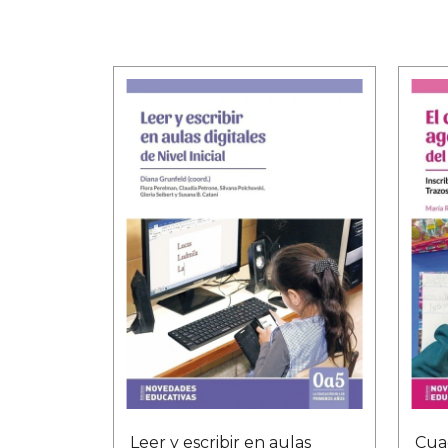
Leer y escribir en aulas
Cua