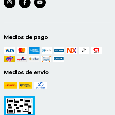
Medios de pago
Medios de envío