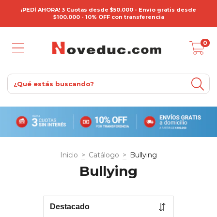
¡PEDÍ AHORA! 3 Cuotas desde $50.000 - Envío gratis desde
$100.000 - 10% OFF con transferencia
0
Inicio
>
Catálogo
>
Bullying
Bullying