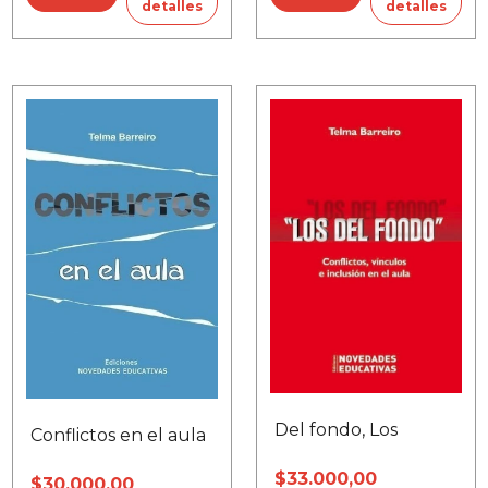
detalles
detalles
Del fondo, Los
Conflictos en el aula
$33.000,00
$30.000,00