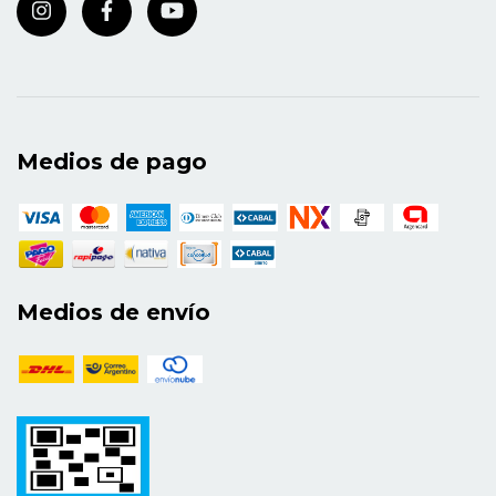
Medios de pago
Medios de envío