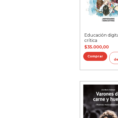
Educación digit
crítica
$35.000,00
de